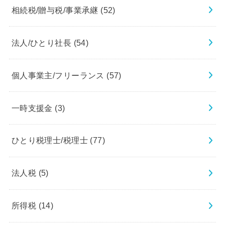
相続税/贈与税/事業承継
(52)
法人/ひとり社長
(54)
個人事業主/フリーランス
(57)
一時支援金
(3)
ひとり税理士/税理士
(77)
法人税
(5)
所得税
(14)