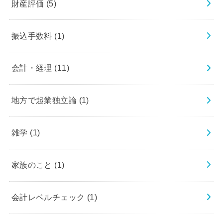
財産評価
(5)
振込手数料
(1)
会計・経理
(11)
地方で起業独立論
(1)
雑学
(1)
家族のこと
(1)
会計レベルチェック
(1)