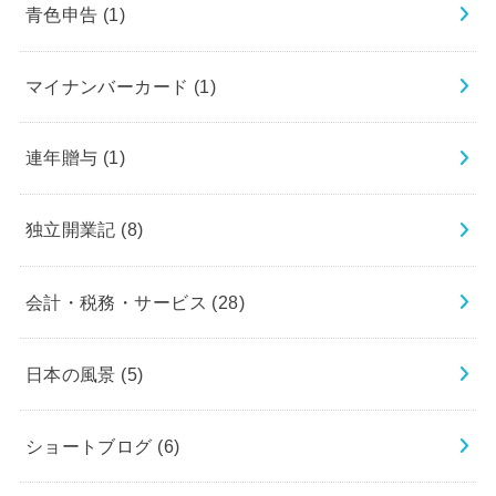
青色申告
(1)
マイナンバーカード
(1)
連年贈与
(1)
独立開業記
(8)
会計・税務・サービス
(28)
日本の風景
(5)
ショートブログ
(6)