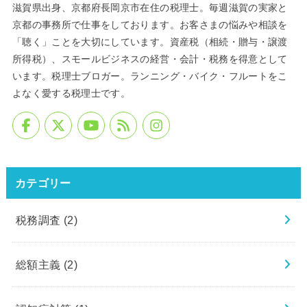
滋賀県出身、京都府長岡京市在住の税理士。毎週滋賀の実家と
京都の事務所で仕事をしております。お客さまの悩みや相談を
「聴く」ことを大切にしています。資産税（相続・贈与・譲渡
所得税）、スモールビジネスの経営・会計・税務を得意として
います。税理士ブロガー。ランニング・バイク・フルートをこ
よなく愛する税理士です。
カテゴリー
税務調査
(2)
総額主義
(2)