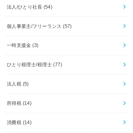
法人/ひとり社長
(54)
個人事業主/フリーランス
(57)
一時支援金
(3)
ひとり税理士/税理士
(77)
法人税
(5)
所得税
(14)
消費税
(14)