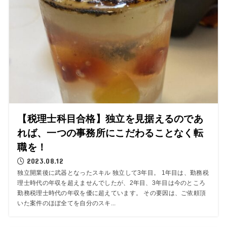
【税理士科目合格】独立を見据えるのであ
れば、一つの事務所にこだわることなく転
職を！
2023.08.12
独立開業後に武器となったスキル 独立して3年目。 1年目は、勤務税
理士時代の年収を超えませんでしたが、2年目、3年目は今のところ
勤務税理士時代の年収を優に超えています。 その要因は、ご依頼頂
いた案件のほぼ全てを自分のスキ...