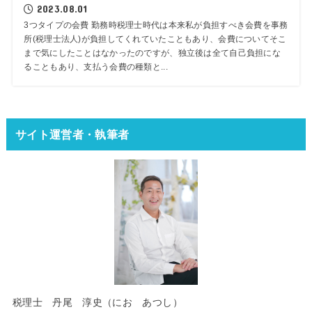
2023.08.01
3つタイプの会費 勤務時税理士時代は本来私が負担すべき会費を事務
所(税理士法人)が負担してくれていたこともあり、会費についてそこ
まで気にしたことはなかったのですが、独立後は全て自己負担にな
ることもあり、支払う会費の種類と...
サイト運営者・執筆者
税理士 丹尾 淳史（にお あつし）