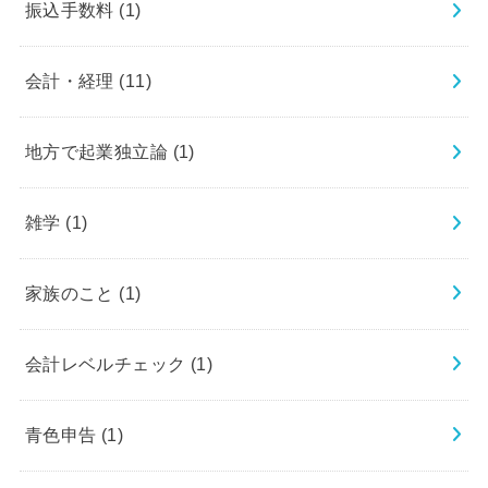
振込手数料
(1)
会計・経理
(11)
地方で起業独立論
(1)
雑学
(1)
家族のこと
(1)
会計レベルチェック
(1)
青色申告
(1)