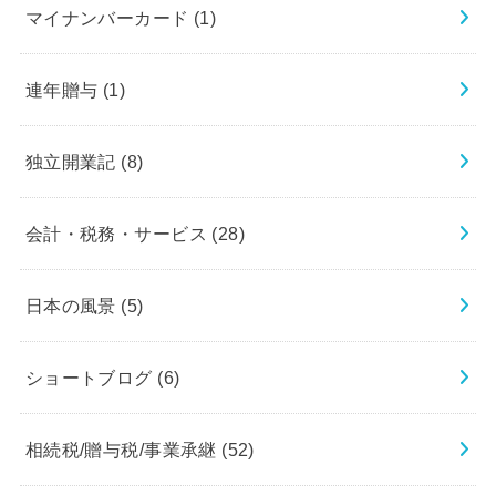
マイナンバーカード
(1)
連年贈与
(1)
独立開業記
(8)
会計・税務・サービス
(28)
日本の風景
(5)
ショートブログ
(6)
相続税/贈与税/事業承継
(52)