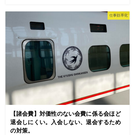
仕事効率化
【諸会費】対価性のない会費に係る会ほど
退会しにくい。入会しない、退会するため
の対策。