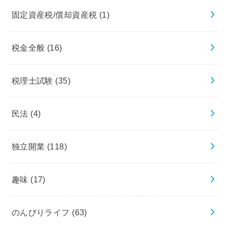
固定資産税/償却資産税
(1)
税金全般
(16)
税理士試験
(35)
民法
(4)
独立開業
(118)
趣味
(17)
のんびりライフ
(63)