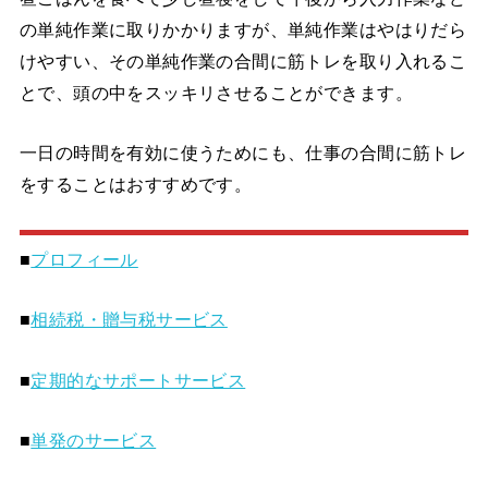
の単純作業に取りかかりますが、単純作業はやはりだら
けやすい、その単純作業の合間に筋トレを取り入れるこ
とで、頭の中をスッキリさせることができます。
一日の時間を有効に使うためにも、仕事の合間に筋トレ
をすることはおすすめです。
■
プロフィール
■
相続税・贈与税サービス
■
定期的なサポートサービス
■
単発のサービス