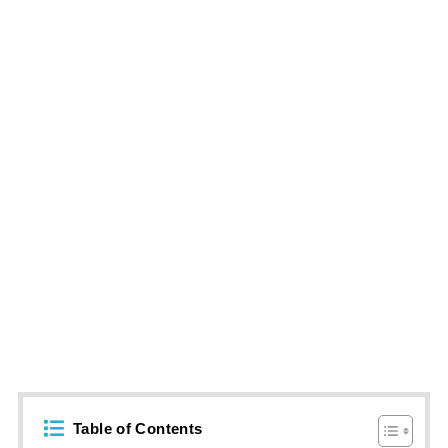
Table of Contents