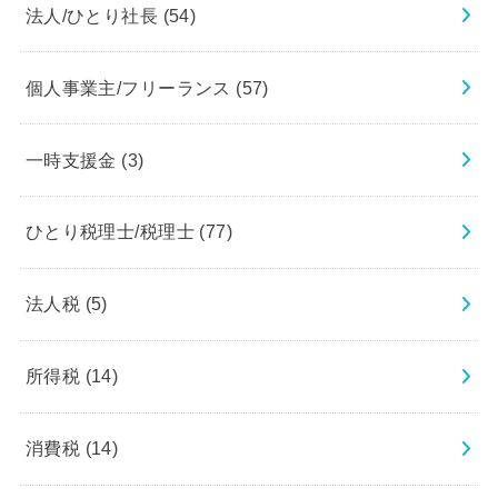
法人/ひとり社長
(54)
個人事業主/フリーランス
(57)
一時支援金
(3)
ひとり税理士/税理士
(77)
法人税
(5)
所得税
(14)
消費税
(14)