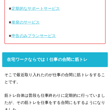
■
定期的なサポートサービス
■
単発のサービス
■
申告のみプランサービス
在宅ワークならでは！仕事の合間に筋トレ
そこで最近取り入れたのが仕事の合間に筋トレをするこ
とです。
筋トレ自体は普段も仕事終わりに定期的に行っていまし
たが、その筋トレを仕事をする合間にもするようになり
ました。