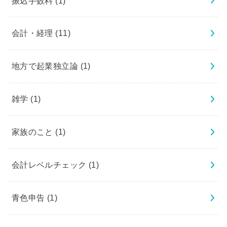
振込手数料
(1)
会計・経理
(11)
地方で起業独立論
(1)
雑学
(1)
家族のこと
(1)
会計レベルチェック
(1)
青色申告
(1)