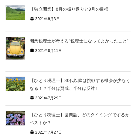
【独立開業】8月の振り返りと9月の目標
2021年9月3日
開業税理士が考える“税理士になってよかったこと”
2021年8月11日
【ひとり税理士】30代以降は挑戦する機会が少なく
なる！？半分は賛成、半分は反対！
2021年7月29日
【ひとり税理士】世間話、どのタイミングでするか
ベストか？
2021年7月27日