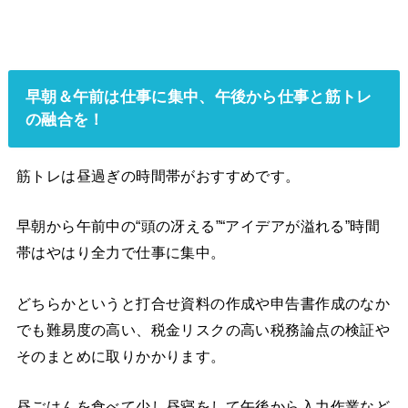
早朝＆午前は仕事に集中、午後から仕事と筋トレ
の融合を！
筋トレは昼過ぎの時間帯がおすすめです。
早朝から午前中の“頭の冴える”“アイデアが溢れる”時間
帯はやはり全力で仕事に集中。
どちらかというと打合せ資料の作成や申告書作成のなか
でも難易度の高い、税金リスクの高い税務論点の検証や
そのまとめに取りかかります。
昼ごはんを食べて少し昼寝をして午後から入力作業など