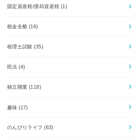
固定資産税/償却資産税
(1)
税金全般
(16)
税理士試験
(35)
民法
(4)
独立開業
(118)
趣味
(17)
のんびりライフ
(63)