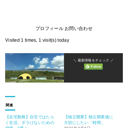
プロフィール お問い合わせ
Visited 1 times, 1 visit(s) today
＼ 最新情報をチェック ／
関連
【在宅勤務】自宅ではたら
【独立開業】独立開業後に
く生活。ダラけないための
大切にしたい「時間」