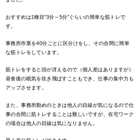
おすすめは1種目“3分～5分”ぐらいの簡単な筋トレで
す。
事務所作業を40分ごとに区分けをし、その合間に簡単
な筋トレをしています。
筋トレをすると頭が冴えるので（個人差はありますが）
昼食後の眠気を吹き飛ばすこともでき、仕事の集中力も
アップさせます。
また、事務所勤めのときは他人の目線が気になるので仕
事の合間に筋トレすることは難しいですが、在宅ワーク
の場合は他人の目線は気になりません。