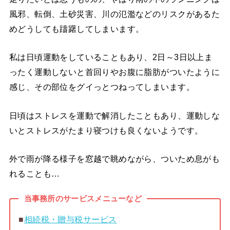
風邪、転倒、土砂災害、川の氾濫などのリスクがあるた
めどうしても躊躇してしまいます。
私は日頃運動をしていることもあり、2日～3日以上ま
ったく運動しないと首回りやお腹に脂肪がついたように
感じ、その部位をグイっとつねってしまいます。
日頃はストレスを運動で解消したこともあり、運動しな
いとストレスがたまり寝つけも良くないようです。
外で雨が降る様子を窓越で眺めながら、ついため息がも
れることも…
当事務所のサービスメニューなど
■
相続税・贈与税サービス