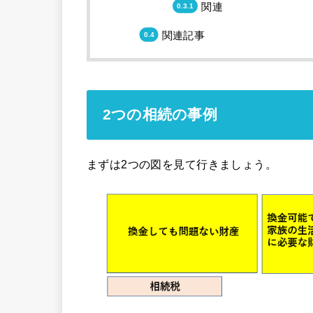
関連
関連記事
2つの相続の事例
まずは2つの図を見て行きましょう。