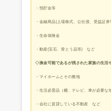
・預貯金等
・金融商品(上場株式、公社債、受益証券
・生命保険金
・動産(宝石、骨とう品等) など
◇換金可能であるが残された家族の生活
・マイホームとその敷地
・生活必需品（棚、テレビ、車が必要な
・会社に賃貸している不動産 など