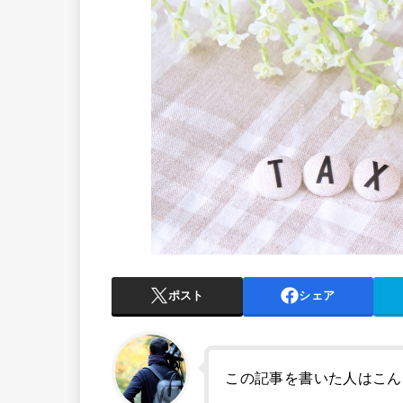
ポスト
シェア
この記事を書いた人はこん