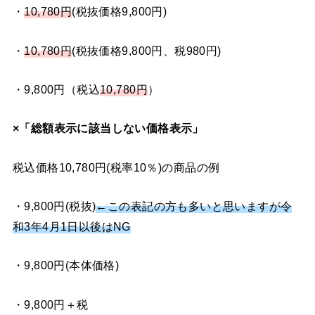
・
10,780円
(税抜価格9,800円)
・
10,780円
(税抜価格9,800円、税980円)
・9,800円（税込
10,780円
）
×「総額表示に該当しない価格表示」
税込価格10,780円(税率10％)の商品の例
・9,800円(税抜)
←この表記の方も多いと思いますが令
和3年4月1日以後はNG
・9,800円(本体価格)
・9,800円＋税