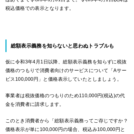
税込価格での表示となります。
総額表示義務を知らないと思わぬトラブルも
仮に令和3年4月1日以降、総額表示義務を知らずに税抜
価格のつもりで消費者向けのサービスについて「Aサー
ビス100,000円」と価格表示していたとしましょう。
事業者は税抜価格のつもりのため110,000円(税込)の代
金を消費者に請求します。
このとき消費者から「総額表示義務ってご存じですか？
価格表示が単に100,000円の場合、税込み100,000円と