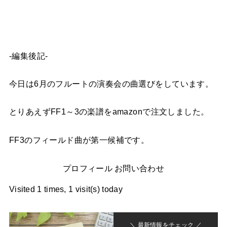
-編集後記-
今日は6月のフルートの演奏会の曲選びをしています。
とりあえずFF1～3の楽譜をamazonで注文しました。
FF3のフィールド曲が第一候補です。
プロフィール お問い合わせ
Visited 1 times, 1 visit(s) today
＼ 最新情報をチェック ／