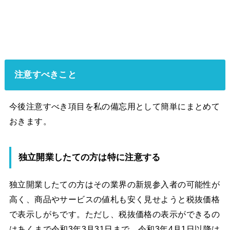
注意すべきこと
今後注意すべき項目を私の備忘用として簡単にまとめて
おきます。
独立開業したての方は特に注意する
独立開業したての方はその業界の新規参入者の可能性が
高く、商品やサービスの値札も安く見せようと税抜価格
で表示しがちです。ただし、税抜価格の表示ができるの
はあくまで令和3年3月31日まで。令和3年4月1日以降は