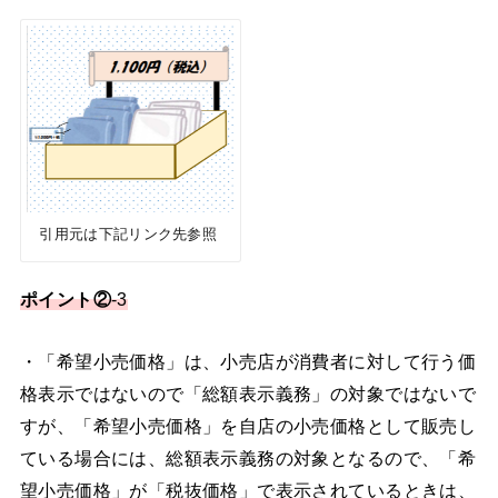
引用元は下記リンク先参照
ポイント②
-3
・「希望小売価格」は、小売店が消費者に対して行う価
格表示ではないので「総額表示義務」の対象ではないで
すが、「希望小売価格」を自店の小売価格として販売し
ている場合には、総額表示義務の対象となるので、「希
望小売価格」が「税抜価格」で表示されているときは、