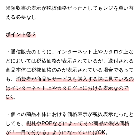
※領収書の表示が税抜価格だったとしてもレジを買い替
える必要なし
ポイント②
-2
・通信販売のように、インターネット上やカタログ上な
どにおいては税込価格が表示されているが、送付される
商品本体に税抜価格のみが表示されている場合であって
も、
消費者が商品やサービスを購入する際に見ているの
はインターネット上やカタログ上における表示なので
OK
。
・個々の商品本体における価格表示が税抜表示だったと
しても、
棚札やPOPなどによってその商品の税込価格
が「一目で分かる」ようになっていればOK
。