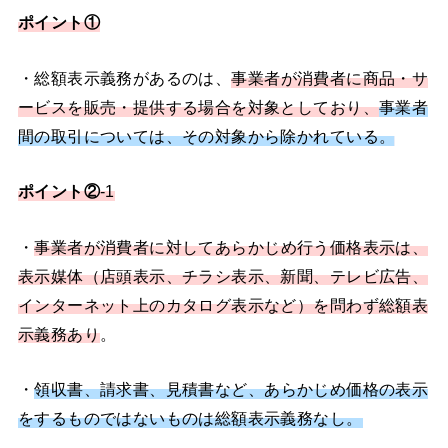
ポイント①
・総額表示義務があるのは、
事業者が消費者に商品・サ
ービスを販売・提供する場合を対象としており、
事業者
間の取引については、その対象から除かれている。
ポイント②
-1
・
事業者が消費者に対してあらかじめ行う価格表示は、
表示媒体（店頭表示、チラシ表示、新聞、テレビ広告、
インターネット上のカタログ表示など）を問わず総額表
示義務あり
。
・
領収書、請求書、見積書など、あらかじめ価格の表示
をするものではないものは総額表示義務なし。