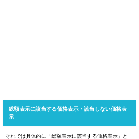
総額表示に該当する価格表示・該当しない価格表
示
それでは具体的に「総額表示に該当する価格表示」と