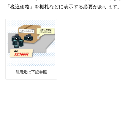
「税込価格」を棚札などに表示する必要があります。
引用元は下記参照