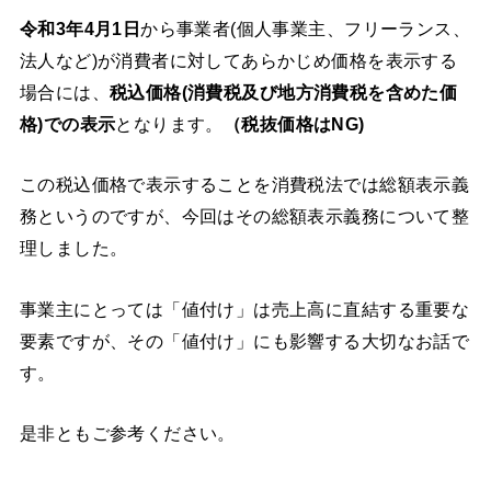
令和3年4月1日
から事業者(個人事業主、フリーランス、
法人など)が消費者に対してあらかじめ価格を表示する
場合には、
税込価格(消費税及び地方消費税を含めた価
格)での表示
となります。
（税抜価格はNG)
この税込価格で表示することを消費税法では総額表示義
務というのですが、今回はその総額表示義務について整
理しました。
事業主にとっては「値付け」は売上高に直結する重要な
要素ですが、その「値付け」にも影響する大切なお話で
す。
是非ともご参考ください。