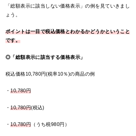
「総額表示に該当しない価格表示」の例を見ていきまし
ょう。
ポイントは一目で税込価格とわかるかどうかという
こと
です。
◎「総額表示に該当する価格表示」
税込価格10,780円(税率10％)の商品の例
・
10,780円
・
10,780円
(税込)
・
10,780円
（うち税980円）