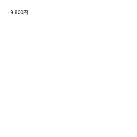
・9,800円