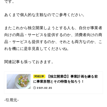
です。
あくまで個人的な主観なのでご参考ください。
またこれから独立開業しようとする人も、自分が事業者
向けの商品・サービスを提供するのか、消費者向けの商
品・サービスも提供するのか、それとも両方なのか、こ
れを機にに是非見直してくださいね。
関連記事も張っておきます。
【独立開業②】事業計画を練る前
関連記事
に事業形態とその特徴を知ろう！
2021.02.05
-引用元-