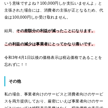
いう意味ですよね？100,000円しか支払いませんよ」と
主張された場合には、消費者の主張が正となるため、代
金は100,000円しか受け取れません。
結局、
その差額分の利益が減ったことになります。
この利益の減少は事業者にとってかなり痛いです。
令和3年4月1日以後の価格表示は税込価格であることを
忘れずに！！
その他
私の場合、事業者向けのサービスと消費者向けのサービ
スを両方提供しており、厳密にいえば事業者向けのサー
ビスについては総額表示義務はなく、税抜価格の表示で