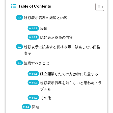
Table of Contents
総額表示義務の経緯と内容
経緯
総額表示義務の内容
総額表示に該当する価格表示・該当しない価格
表示
注意すべきこと
独立開業したての方は特に注意する
総額表示義務を知らないと思わぬトラ
ブルも
その他
関連