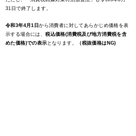
31日で終了します。
令和3年4月1日
から消費者に対してあらかじめ価格を表
示する場合には、
税込価格(消費税及び地方消費税を含
めた価格)での表示
となります。
（税抜価格はNG)