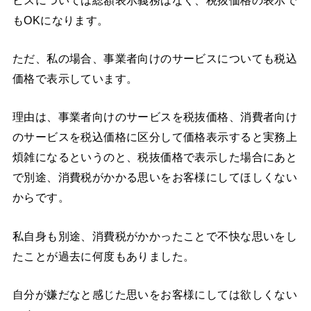
もOKになります。
ただ、私の場合、事業者向けのサービスについても税込
価格で表示しています。
理由は、事業者向けのサービスを税抜価格、消費者向け
のサービスを税込価格に区分して価格表示すると実務上
煩雑になるというのと、税抜価格で表示した場合にあと
で別途、消費税がかかる思いをお客様にしてほしくない
からです。
私自身も別途、消費税がかかったことで不快な思いをし
たことが過去に何度もありました。
自分が嫌だなと感じた思いをお客様にしては欲しくない