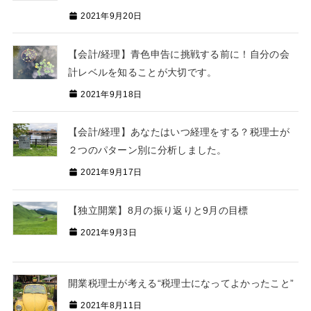
2021年9月20日
【会計/経理】青色申告に挑戦する前に！自分の会
計レベルを知ることが大切です。
2021年9月18日
【会計/経理】あなたはいつ経理をする？税理士が
２つのパターン別に分析しました。
2021年9月17日
【独立開業】8月の振り返りと9月の目標
2021年9月3日
開業税理士が考える“税理士になってよかったこと”
2021年8月11日