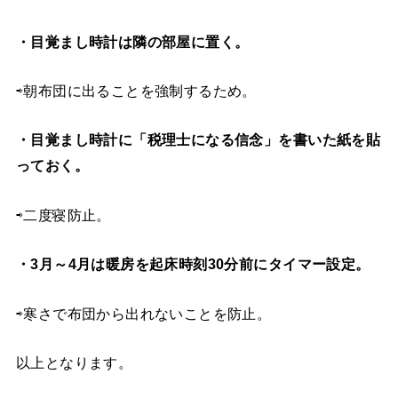
・目覚まし時計は隣の部屋に置く。
⇨朝布団に出ることを強制するため。
・目覚まし時計に「税理士になる信念」を書いた紙を貼
っておく。
⇨二度寝防止。
・3月～4月は暖房を起床時刻30分前にタイマー設定。
⇨寒さで布団から出れないことを防止。
以上となります。