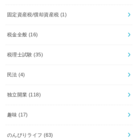
固定資産税/償却資産税
(1)
税金全般
(16)
税理士試験
(35)
民法
(4)
独立開業
(118)
趣味
(17)
のんびりライフ
(63)