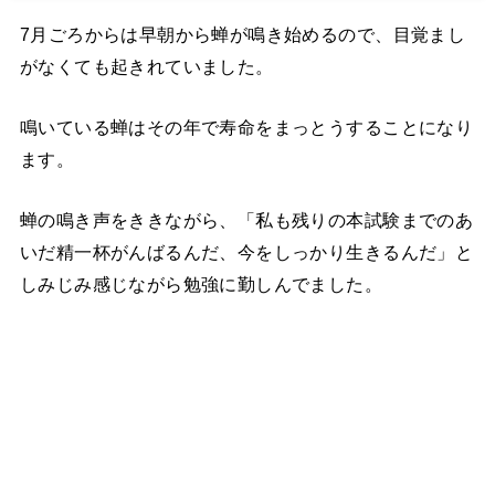
7月ごろからは早朝から蝉が鳴き始めるので、目覚まし
がなくても起きれていました。
鳴いている蝉はその年で寿命をまっとうすることになり
ます。
蝉の鳴き声をききながら、「私も残りの本試験までのあ
いだ精一杯がんばるんだ、今をしっかり生きるんだ」と
しみじみ感じながら勉強に勤しんでました。