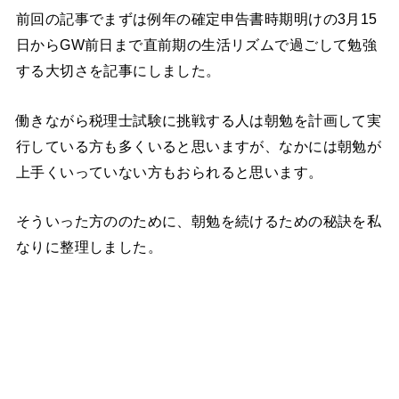
前回の記事でまずは例年の確定申告書時期明けの3月15
日からGW前日まで直前期の生活リズムで過ごして勉強
する大切さを記事にしました。
働きながら税理士試験に挑戦する人は朝勉を計画して実
行している方も多くいると思いますが、なかには朝勉が
上手くいっていない方もおられると思います。
そういった方ののために、朝勉を続けるための秘訣を私
なりに整理しました。