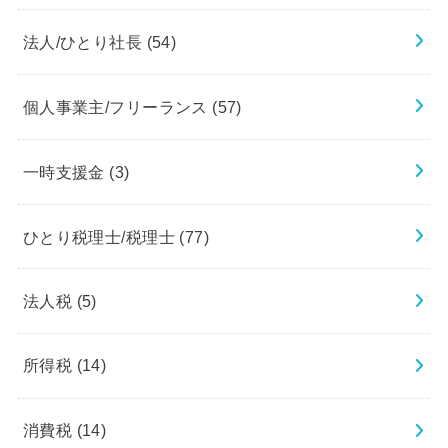
法人/ひとり社長
(54)
個人事業主/フリーランス
(57)
一時支援金
(3)
ひとり税理士/税理士
(77)
法人税
(5)
所得税
(14)
消費税
(14)