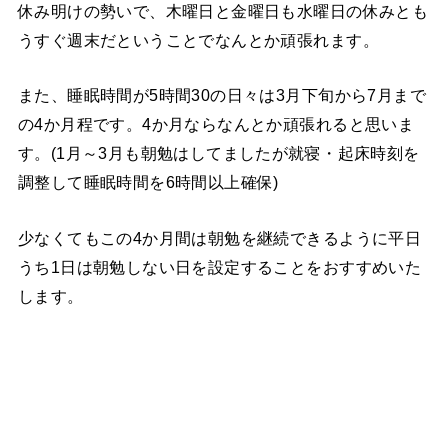
休み明けの勢いで、木曜日と金曜日も水曜日の休みとも
うすぐ週末だということでなんとか頑張れます。
また、睡眠時間が5時間30の日々は3月下旬から7月まで
の4か月程です。4か月ならなんとか頑張れると思いま
す。(1月～3月も朝勉はしてましたが就寝・起床時刻を
調整して睡眠時間を6時間以上確保)
少なくてもこの4か月間は朝勉を継続できるように平日
うち1日は朝勉しない日を設定することをおすすめいた
します。