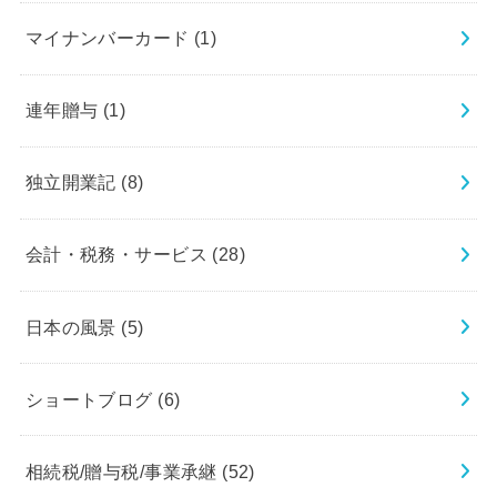
マイナンバーカード
(1)
連年贈与
(1)
独立開業記
(8)
会計・税務・サービス
(28)
日本の風景
(5)
ショートブログ
(6)
相続税/贈与税/事業承継
(52)