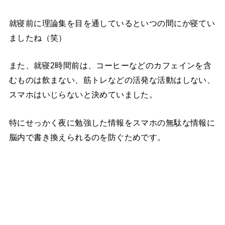
就寝前に理論集を目を通しているといつの間にか寝てい
ましたね（笑）
また、就寝2時間前は、コーヒーなどのカフェインを含
むものは飲まない、筋トレなどの活発な活動はしない、
スマホはいじらないと決めていました。
特にせっかく夜に勉強した情報をスマホの無駄な情報に
脳内で書き換えられるのを防ぐためです。