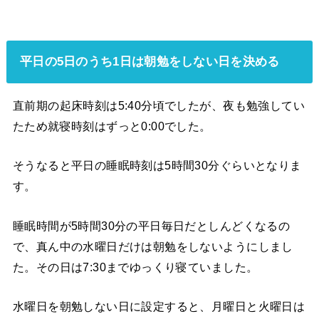
平日の5日のうち1日は朝勉をしない日を決める
直前期の起床時刻は5:40分頃でしたが、夜も勉強してい
たため就寝時刻はずっと0:00でした。
そうなると平日の睡眠時刻は5時間30分ぐらいとなりま
す。
睡眠時間が5時間30分の平日毎日だとしんどくなるの
で、真ん中の水曜日だけは朝勉をしないようにしまし
た。その日は7:30までゆっくり寝ていました。
水曜日を朝勉しない日に設定すると、月曜日と火曜日は