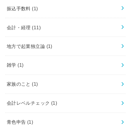
振込手数料
(1)
会計・経理
(11)
地方で起業独立論
(1)
雑学
(1)
家族のこと
(1)
会計レベルチェック
(1)
青色申告
(1)