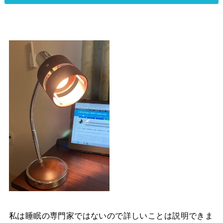
私は睡眠の専門家ではないので詳しいことは説明できま