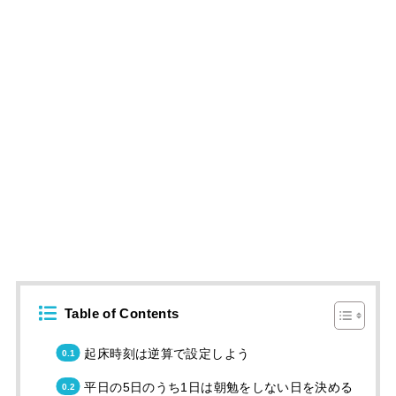
Table of Contents
起床時刻は逆算で設定しよう
平日の5日のうち1日は朝勉をしない日を決める