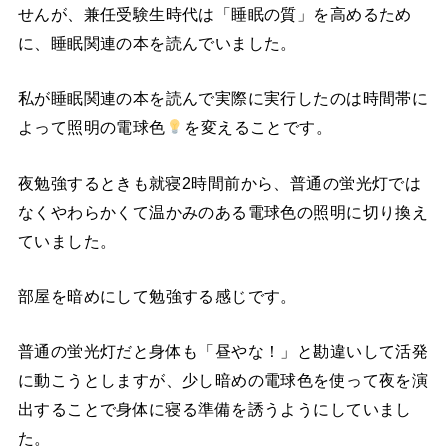
せんが、兼任受験生時代は「睡眠の質」を高めるため
に、睡眠関連の本を読んでいました。
私が睡眠関連の本を読んで実際に実行したのは時間帯に
よって照明の電球色
を変えることです。
夜勉強するときも就寝2時間前から、普通の蛍光灯では
なくやわらかくて温かみのある電球色の照明に切り換え
ていました。
部屋を暗めにして勉強する感じです。
普通の蛍光灯だと身体も「昼やな！」と勘違いして活発
に動こうとしますが、少し暗めの電球色を使って夜を演
出することで身体に寝る準備を誘うようにしていまし
た。