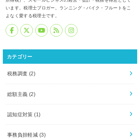
所得税）、スモールビジネスの経営・会計・税務を得意として
います。税理士ブロガー。ランニング・バイク・フルートをこ
よなく愛する税理士です。
カテゴリー
税務調査
(2)
総額主義
(2)
認知症対策
(1)
事務負担軽減
(3)