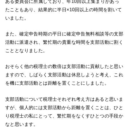
ある委員会に所属しており、年10回以上集まりがあっ
たこともあり、結果的に半日×10回以上の時間を割いて
いました。
また、確定申告時期の平日に確定申告無料相談等の支部
活動に派遣され、繁忙期の貴重な時間を支部活動に割く
こととなりました。
おそらく他の税理士の数倍は支部活動に貢献したと思い
ますので、しばらく支部活動は休息しようと考え、これ
を機に支部活動とは距離を置くことにしました。
支部活動について税理士それぞれ考え方はあると思いま
すが、個人的には支部活動から距離を置くことは、ひと
り税理士の私にとって、繁忙期をなくすひとつの手段か
なと思います。