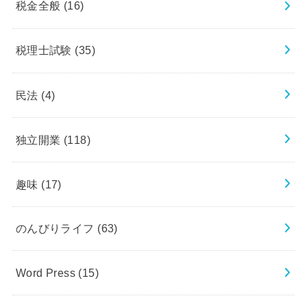
税金全般
(16)
税理士試験
(35)
民法
(4)
独立開業
(118)
趣味
(17)
のんびりライフ
(63)
Word Press
(15)