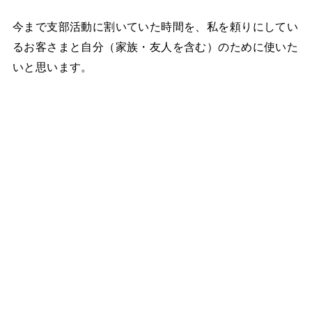
今まで支部活動に割いていた時間を、私を頼りにしてい
るお客さまと自分（家族・友人を含む）のために使いた
いと思います。