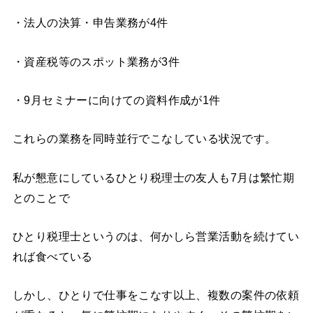
・法人の決算・申告業務が4件
・資産税等のスポット業務が3件
・9月セミナーに向けての資料作成が1件
これらの業務を同時並行でこなしている状況です。
私が懇意にしているひとり税理士の友人も7月は繁忙期
とのことで
ひとり税理士というのは、何かしら営業活動を続けてい
れば食べている
しかし、ひとりで仕事をこなす以上、複数の案件の依頼