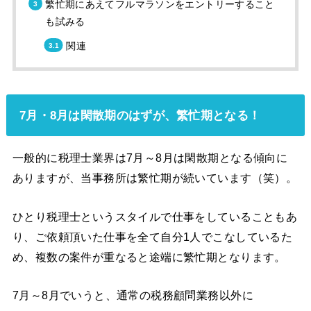
繁忙期にあえてフルマラソンをエントリーすること
も試みる
関連
7月・8月は閑散期のはずが、繁忙期となる！
一般的に税理士業界は7月～8月は閑散期となる傾向に
ありますが、当事務所は繁忙期が続いています（笑）。
ひとり税理士というスタイルで仕事をしていることもあ
り、ご依頼頂いた仕事を全て自分1人でこなしているた
め、複数の案件が重なると途端に繁忙期となります。
7月～8月でいうと、通常の税務顧問業務以外に