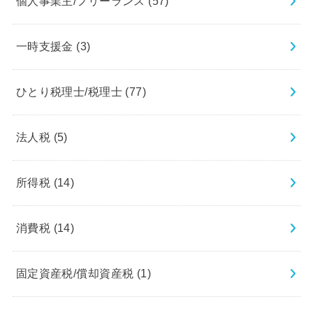
個人事業主/フリーランス
(57)
一時支援金
(3)
ひとり税理士/税理士
(77)
法人税
(5)
所得税
(14)
消費税
(14)
固定資産税/償却資産税
(1)