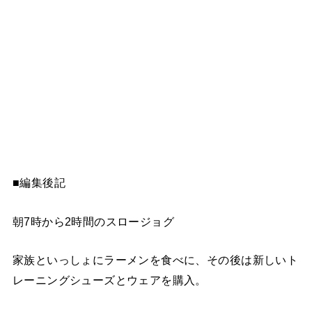
■編集後記
朝7時から2時間のスロージョグ
家族といっしょにラーメンを食べに、その後は新しいト
レーニングシューズとウェアを購入。