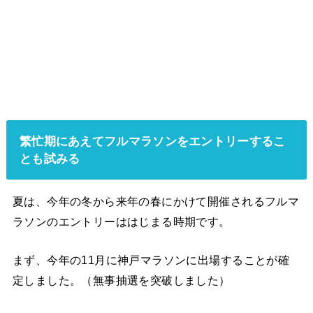
繁忙期にあえてフルマラソンをエントリーするこ
とも試みる
夏は、今年の冬から来年の春にかけて開催されるフルマ
ラソンのエントリーははじまる時期です。
まず、今年の11月に神戸マラソンに出場することが確
定しました。（無事抽選を突破しました）