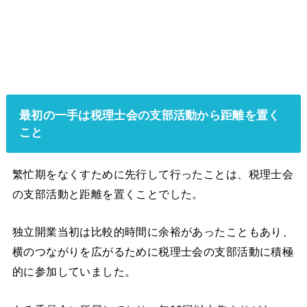
最初の一手は税理士会の支部活動から距離を置く
こと
繁忙期をなくすために先行して行ったことは、税理士会
の支部活動と距離を置くことでした。
独立開業当初は比較的時間に余裕があったこともあり、
横のつながりを広がるために税理士会の支部活動に積極
的に参加していました。