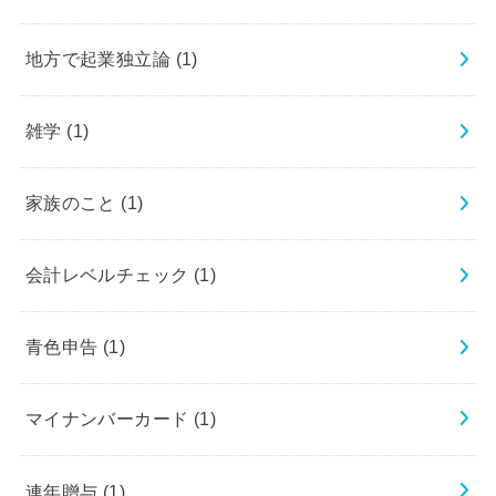
地方で起業独立論
(1)
雑学
(1)
家族のこと
(1)
会計レベルチェック
(1)
青色申告
(1)
マイナンバーカード
(1)
連年贈与
(1)