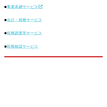
■
事業承継サービス
■
会計・税務サービス
■
税務調査等サービス
■
税務相談サービス