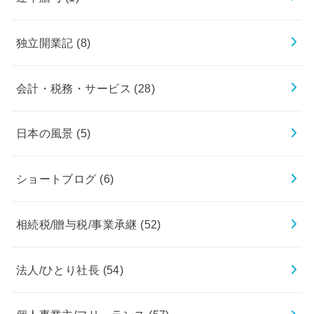
独立開業記
(8)
会計・税務・サービス
(28)
日本の風景
(5)
ショートブログ
(6)
相続税/贈与税/事業承継
(52)
法人/ひとり社長
(54)