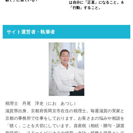
は自分に「正直」になること。＆
「行動」すること。
サイト運営者・執筆者
税理士 丹尾 淳史（にお あつし）
滋賀県出身、京都府長岡京市在住の税理士。毎週滋賀の実家と
京都の事務所で仕事をしております。お客さまの悩みや相談を
「聴く」ことを大切にしています。資産税（相続・贈与・譲渡