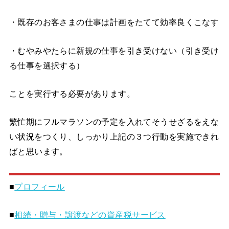
・既存のお客さまの仕事は計画をたてて効率良くこなす
・むやみやたらに新規の仕事を引き受けない（引き受け
る仕事を選択する）
ことを実行する必要があります。
繁忙期にフルマラソンの予定を入れてそうせざるをえな
い状況をつくり、しっかり上記の３つ行動を実施できれ
ばと思います。
■
プロフィール
■
相続・贈与・譲渡などの資産税サービス