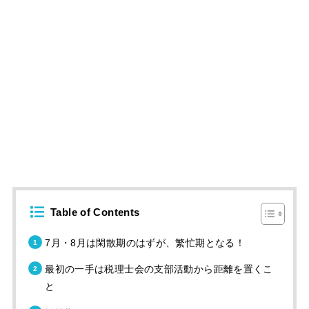
Table of Contents
7月・8月は閑散期のはずが、繁忙期となる！
最初の一手は税理士会の支部活動から距離を置くこ
と