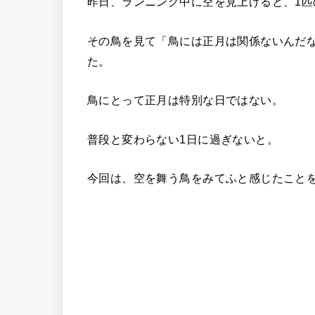
昨日、ランニング中に空を見上げると、1匹
その鳥を見て「鳥には正月は関係ないんだ
た。
鳥にとって正月は特別な日ではない。
普段と変わらない1日に過ぎないと。
今回は、空を舞う鳥をみてふと感じたこと