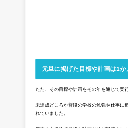
元旦に掲げた目標や計画は1か
ただ、その目標や計画をその年を通じて実
未達成どころか普段の学校の勉強や仕事に
れていました。