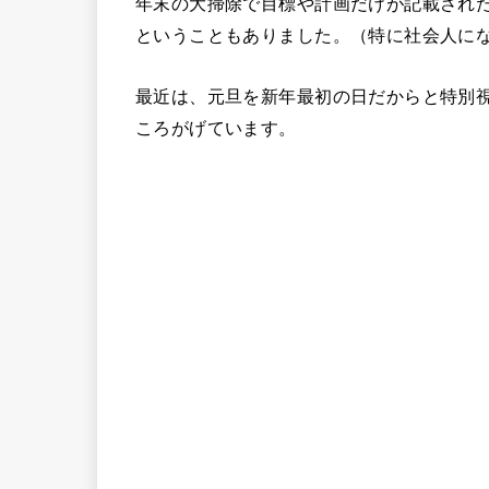
年末の大掃除で目標や計画だけが記載され
ということもありました。（特に社会人に
最近は、元旦を新年最初の日だからと特別
ころがげています。