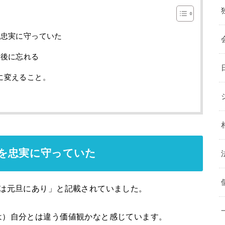
を忠実に守っていた
月後に忘れる
に変えること。
を忠実に守っていた
計は元旦にあり」と記載されていました。
は）自分とは違う価値観かなと感じています。