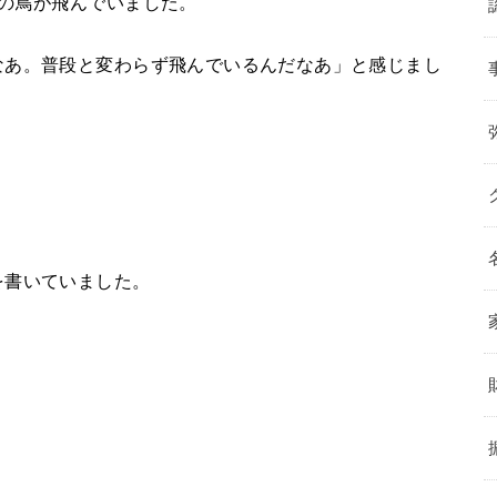
の鳥が飛んでいました。
なあ。普段と変わらず飛んでいるんだなあ」と感じまし
を書いていました。