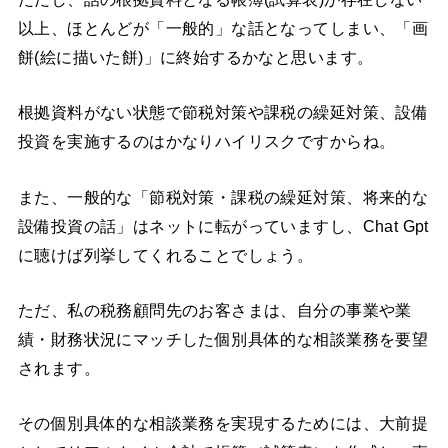
以上、ほとんどが「一般的」な話となってしまい、「画
餅(絵に描いた餅)」に終始するかなと思います。
根拠資料がない状態で節税対策や課税の繰延対策、設備
投資を実施するのはかなりハイリスクですからね。
また、一般的な「節税対策・課税の繰延対策、将来的な
設備投資の話」はネットに転がっていますし、Chat Gpt
に聴けば列挙してくれることでしょう。
ただ、私の税務顧問先のお客さまは、自分の事業や業
績・財務状況にマッチした個別具体的な相談業務を要望
されます。
その個別具体的な相談業務を実現するためには、大前提