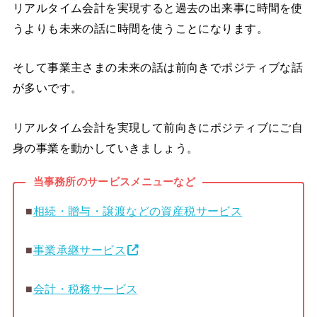
リアルタイム会計を実現すると過去の出来事に時間を使
うよりも未来の話に時間を使うことになります。
そして事業主さまの未来の話は前向きでポジティブな話
が多いです。
リアルタイム会計を実現して前向きにポジティブにご自
身の事業を動かしていきましょう。
当事務所のサービスメニューなど
■
相続・贈与・譲渡などの資産税サービス
■
事業承継サービス
■
会計・税務サービス