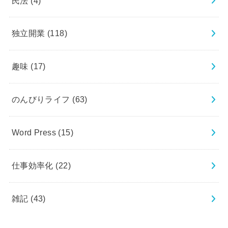
民法
(4)
独立開業
(118)
趣味
(17)
のんびりライフ
(63)
Word Press
(15)
仕事効率化
(22)
雑記
(43)