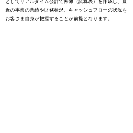
としてリアルタイム会計で帳簿（試算表）を作成し、直
近の事業の業績や財務状況、キャッシュフローの状況を
お客さま自身が把握することが前提となります。