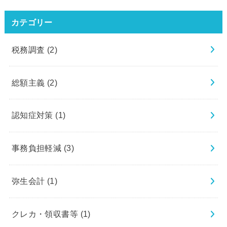
カテゴリー
税務調査
(2)
総額主義
(2)
認知症対策
(1)
事務負担軽減
(3)
弥生会計
(1)
クレカ・領収書等
(1)