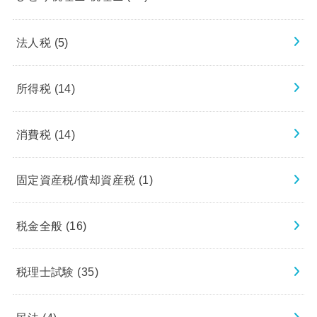
法人税
(5)
所得税
(14)
消費税
(14)
固定資産税/償却資産税
(1)
税金全般
(16)
税理士試験
(35)