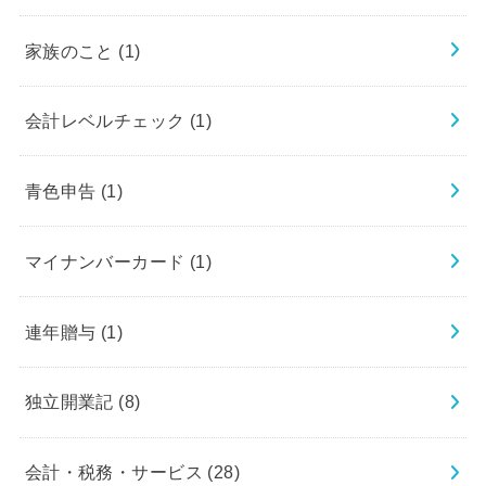
家族のこと
(1)
会計レベルチェック
(1)
青色申告
(1)
マイナンバーカード
(1)
連年贈与
(1)
独立開業記
(8)
会計・税務・サービス
(28)