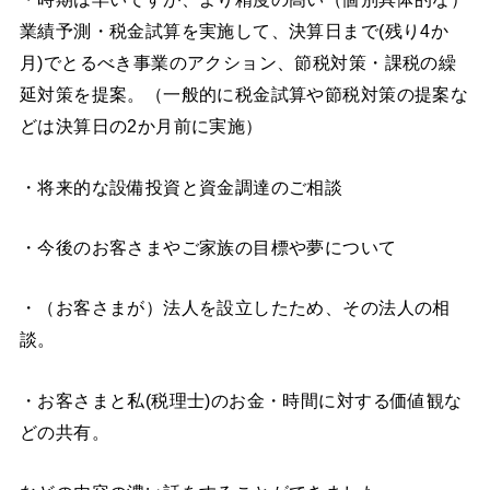
業績予測・税金試算を実施して、決算日まで(残り4か
月)でとるべき事業のアクション、節税対策・課税の繰
延対策を提案。（一般的に税金試算や節税対策の提案な
どは決算日の2か月前に実施）
・将来的な設備投資と資金調達のご相談
・今後のお客さまやご家族の目標や夢について
・（お客さまが）法人を設立したため、その法人の相
談。
・お客さまと私(税理士)のお金・時間に対する価値観な
どの共有。