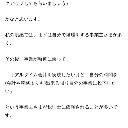
クアップしてもらいましょう）
かなと思います。
私の肌感では、まずは自分で経理をする事業主さまが多
く、
その後、事業が軌道に乗って、
「リアルタイム会計を実現したいけど、自分の時間を
(会計や税務よりも)出来る限り自分の事業に投下した
い」
という事業主さまが税理士に依頼されることが多いで
す。