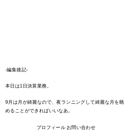
-編集後記-
本日は1日決算業務。
9月は月が綺麗なので、夜ランニングして綺麗な月を眺
めることができればいいなあ。
プロフィール お問い合わせ