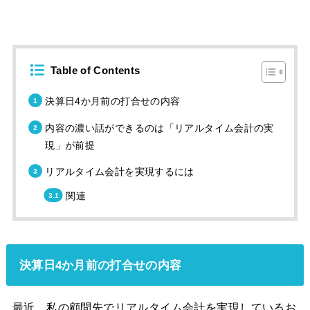
Table of Contents
決算日4か月前の打合せの内容
内容の濃い話ができるのは「リアルタイム会計の実
現」が前提
リアルタイム会計を実現するには
関連
決算日4か月前の打合せの内容
最近、私の顧問先でリアルタイム会計を実現しているお