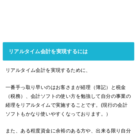
リアルタイム会計を実現するには
リアルタイム会計を実現するために、
一番手っ取り早いのはお客さまが経理（簿記）と税金
（税務）、会計ソフトの使い方を勉強して自分の事業の
経理をリアルタイムで実施することです。(現行の会計
ソフトもかなり使いやすくなっております。）
また、ある程度資金に余裕のある方や、出来る限り自分