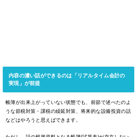
内容の濃い話ができるのは「リアルタイム会計の
実現」が前提
帳簿が出来上がっていない状態でも、前節で述べたのよ
うな節税対策・課税の繰延対策、将来的な設備投資の話
などはやろうと思えばできます。
ただし、話の根拠資料となる帳簿(試算表)が存在しない