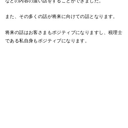
などの内容の濃い話をすることができました。
また、その多くの話が将来に向けての話となります。
将来の話はお客さまもポジティブになりますし、税理士
である私自身もポジティブになります。