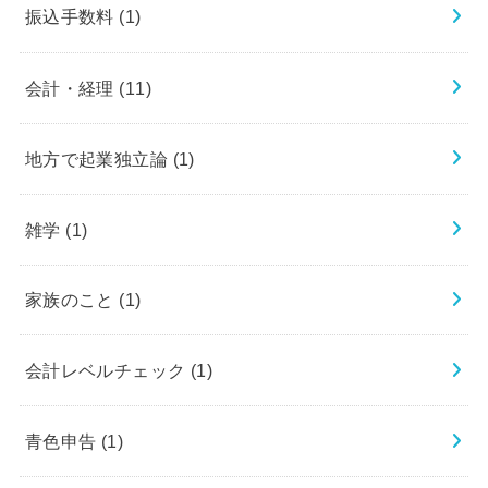
振込手数料
(1)
会計・経理
(11)
地方で起業独立論
(1)
雑学
(1)
家族のこと
(1)
会計レベルチェック
(1)
青色申告
(1)