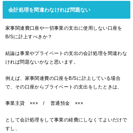
会計処理を間違わなければ問題ない
家事関連費口座や一切事業の支出に使用しない口座を
B/Sに計上すべきか？
結論は事業やプライベートの支出の会計処理を間違わな
ければ問題ないかなと思います。
例えば、家事関連費の口座をB/Sに計上している場合
で、その口座からプライベートの支出をしたときは、
事業主貸 ××× / 普通預金 ×××
として会計処理をして事業の経費にしなくてよいだけで
すし、