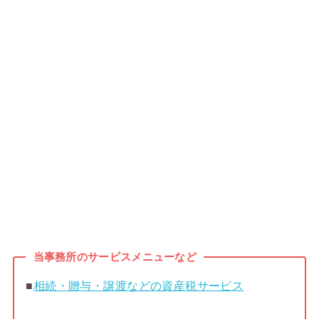
当事務所のサービスメニューなど
■
相続・贈与・譲渡などの資産税サービス