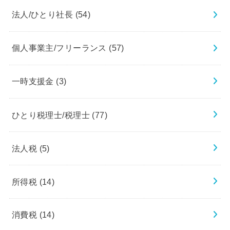
法人/ひとり社長
(54)
個人事業主/フリーランス
(57)
一時支援金
(3)
ひとり税理士/税理士
(77)
法人税
(5)
所得税
(14)
消費税
(14)