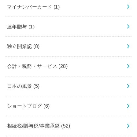
マイナンバーカード
(1)
連年贈与
(1)
独立開業記
(8)
会計・税務・サービス
(28)
日本の風景
(5)
ショートブログ
(6)
相続税/贈与税/事業承継
(52)