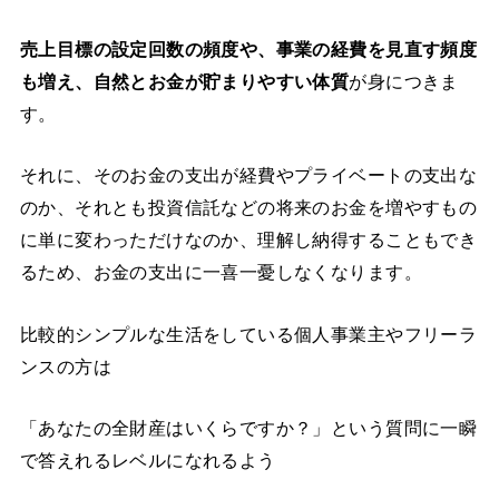
売上目標の設定回数の頻度や、事業の経費を見直す頻度
も増え、自然とお金が貯まりやすい体質
が身につきま
す。
それに、そのお金の支出が経費やプライベートの支出な
のか、それとも投資信託などの将来のお金を増やすもの
に単に変わっただけなのか、理解し納得することもでき
るため、お金の支出に一喜一憂しなくなります。
比較的シンプルな生活をしている個人事業主やフリーラ
ンスの方は
「あなたの全財産はいくらですか？」という質問に一瞬
で答えれるレベルになれるよう