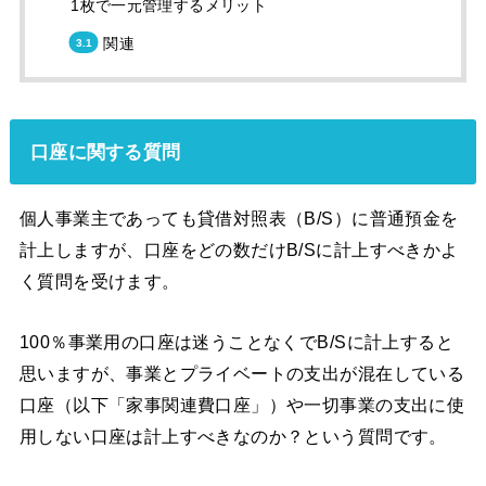
1枚で一元管理するメリット
関連
口座に関する質問
個人事業主であっても貸借対照表（B/S）に普通預金を
計上しますが、口座をどの数だけB/Sに計上すべきかよ
く質問を受けます。
100％事業用の口座は迷うことなくでB/Sに計上すると
思いますが、事業とプライベートの支出が混在している
口座（以下「家事関連費口座」）や一切事業の支出に使
用しない口座は計上すべきなのか？という質問です。