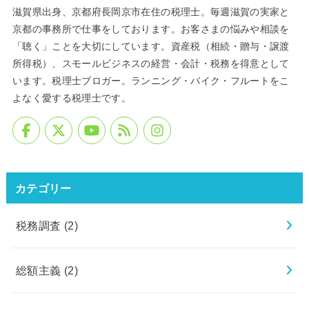
滋賀県出身、京都府長岡京市在住の税理士。毎週滋賀の実家と
京都の事務所で仕事をしております。お客さまの悩みや相談を
「聴く」ことを大切にしています。資産税（相続・贈与・譲渡
所得税）、スモールビジネスの経営・会計・税務を得意として
います。税理士ブロガー。ランニング・バイク・フルートをこ
よなく愛する税理士です。
カテゴリー
税務調査
(2)
総額主義
(2)