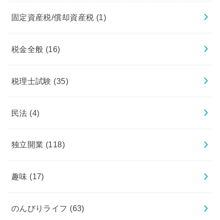
固定資産税/償却資産税
(1)
税金全般
(16)
税理士試験
(35)
民法
(4)
独立開業
(118)
趣味
(17)
のんびりライフ
(63)