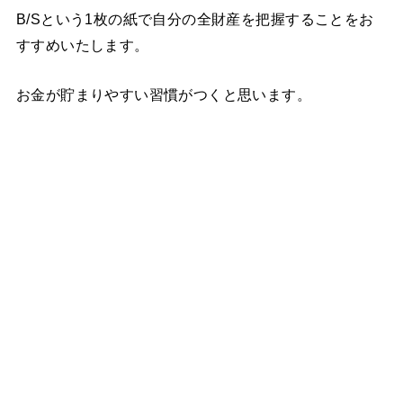
B/Sという1枚の紙で自分の全財産を把握することをお
すすめいたします。
お金が貯まりやすい習慣がつくと思います。