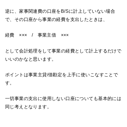
逆に、家事関連費の口座をB/Sに計上していない場合
で、その口座から事業の経費を支出したときは、
経費 ××× / 事業主借 ×××
として会計処理をして事業の経費として計上するだけで
いいのかなと思います。
ポイントは事業主貸/借勘定を上手に使いこなすことで
す。
一切事業の支出に使用しない口座についても基本的には
同じ考えとなります。